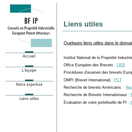
Liens utiles
Quelques liens utiles dans le domai
Institut National de la Propriété Industrie
Office Européen des Brevets :
OEB
Procédures d’examen des brevets Euro
OMPI (Brevet International) :
PCT
Recherche de brevets Américains :
Rec
Recherche de Brevets Internationaux :
Evaluation de votre portefeuille de PI :